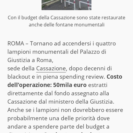
Con il budget della Cassazione sono state restaurate
anche delle fontane monumentali
ROMA – Tornano ad accendersi i quattro
lampioni monumentali del Palazzo di
Giustizia a Roma,
sede della
Cassazione
, dopo decenni di
blackout e in piena spending review.
Costo
dell’operazione: 50mila euro
estratti
direttamente dal fondo assegnato alla
Cassazione dal ministero della Giustizia.
Anche se i lampioni non dovrebbero essere
probabilmente una delle priorità dove
andare a spendere parte del budget a