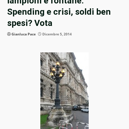
lampioni e fontane.
Spending e crisi, soldi ben
spesi? Vota
Gianluca Pace
Dicembre 5, 2014