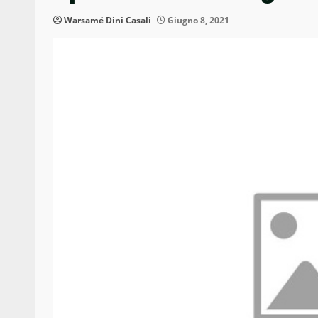
Warsamé Dini Casali
Giugno 8, 2021