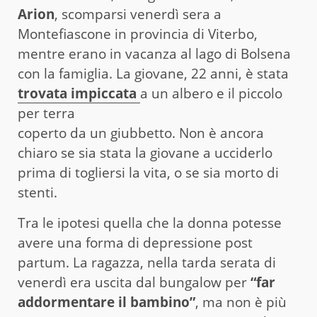
Arion
, scomparsi venerdì sera a
Montefiascone in provincia di Viterbo,
mentre erano in vacanza al lago di Bolsena
con la famiglia. La giovane, 22 anni, è stata
trovata impiccata
a un albero e il piccolo
per terra
coperto da un giubbetto. Non è ancora
chiaro se sia stata la giovane a ucciderlo
prima di togliersi la vita, o se sia morto di
stenti.
Tra le ipotesi quella che la donna potesse
avere una forma di depressione post
partum. La ragazza, nella tarda serata di
venerdì era uscita dal bungalow per
“far
addormentare il bambino”
, ma non è più