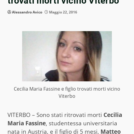
trovati morti vicino Viterbo
Alessandro Avico
Maggio 22, 2016
Cecilia Maria Fassine e figlio trovati morti vicino
Viterbo
VITERBO – Sono stati ritrovati morti
Cecilia
Maria Fassine
, studentessa universitaria
nata in Austria, e il figlio di 5 mesi,
Matteo