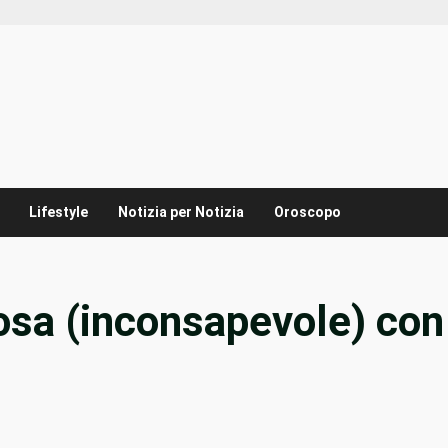
Lifestyle
Notizia per Notizia
Oroscopo
osa (inconsapevole) con