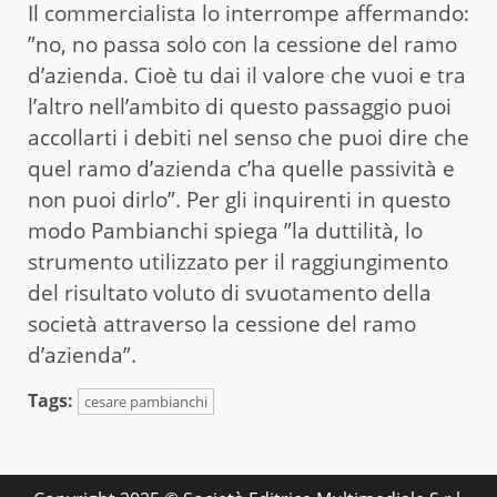
Il commercialista lo interrompe affermando:
”no, no passa solo con la cessione del ramo
d’azienda. Cioè tu dai il valore che vuoi e tra
l’altro nell’ambito di questo passaggio puoi
accollarti i debiti nel senso che puoi dire che
quel ramo d’azienda c’ha quelle passività e
non puoi dirlo”. Per gli inquirenti in questo
modo Pambianchi spiega ”la duttilità, lo
strumento utilizzato per il raggiungimento
del risultato voluto di svuotamento della
società attraverso la cessione del ramo
d’azienda”.
Tags:
cesare pambianchi