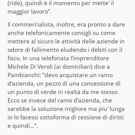
(ride), quindi è il momento per mette’ il
maggior lavoro”.
Il commercialista, inoltre, era pronto a dare
anche telefonicamente consigli su come
mettere al sicuro le attività delle aziende in
odore di fallimento eludendo i debiti con il
fisco. In una telefonata l’imprenditore
Michele Di Veroli (ai domiciliari) dice a
Pambianchi: ”devo acquistare un ramo
d’azienda, un pezzo di una concessione di
un punto di verde in realtà da me stesso.
Ecco se invece del ramo d’azienda, che
sarebbe la soluzione migliore ma piu’ lunga
io lo facessi sottoforma di cessione di diritti
e quindi…”.