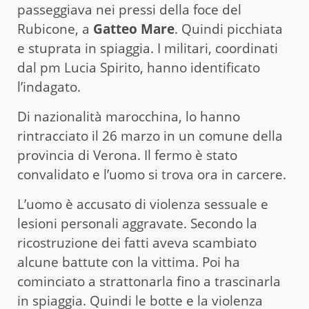
passeggiava nei pressi della foce del
Rubicone, a
Gatteo Mare
. Quindi picchiata
e stuprata in spiaggia. I militari, coordinati
dal pm Lucia Spirito, hanno identificato
l’indagato.
Di nazionalità marocchina, lo hanno
rintracciato il 26 marzo in un comune della
provincia di Verona. Il fermo è stato
convalidato e l’uomo si trova ora in carcere.
L’uomo è accusato di violenza sessuale e
lesioni personali aggravate. Secondo la
ricostruzione dei fatti aveva scambiato
alcune battute con la vittima. Poi ha
cominciato a strattonarla fino a trascinarla
in spiaggia. Quindi le botte e la violenza