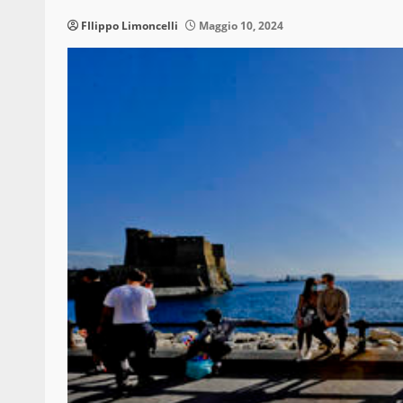
FIlippo Limoncelli
Maggio 10, 2024