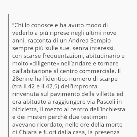
“Chi lo conosce e ha avuto modo di
vederlo a più riprese negli ultimi nove
anni, racconta di un Andrea Sempio
sempre più sulle sue, senza interessi,
con scarse frequentazioni, abitudinario e
molto «diligente» nell’andare e tornare
dall’abitazione al centro commerciale. Il
28enne ha l’identico numero di scarpe
(tra il 42 e il 42,5) dell’impronta
rinvenuta sul pavimento della villetta ed
era abituato a raggiungere via Pascoli in
bicicletta, il mezzo al centro dell’inchiesta
e dei misteri perché due testimoni
avevano ricordato, nelle ore della morte
di Chiara e fuori dalla casa, la presenza