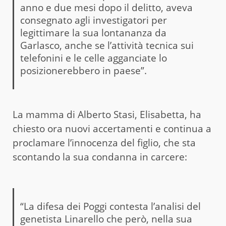
anno e due mesi dopo il delitto, aveva
consegnato agli investigatori per
legittimare la sua lontananza da
Garlasco, anche se l’attività tecnica sui
telefonini e le celle agganciate lo
posizionerebbero in paese”.
La mamma di Alberto Stasi, Elisabetta, ha
chiesto ora nuovi accertamenti e continua a
proclamare l’innocenza del figlio, che sta
scontando la sua condanna in carcere:
“La difesa dei Poggi contesta l’analisi del
genetista Linarello che però, nella sua