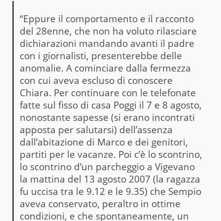
“Eppure il comportamento e il racconto
del 28enne, che non ha voluto rilasciare
dichiarazioni mandando avanti il padre
con i giornalisti, presenterebbe delle
anomalie. A cominciare dalla fermezza
con cui aveva escluso di conoscere
Chiara. Per continuare con le telefonate
fatte sul fisso di casa Poggi il 7 e 8 agosto,
nonostante sapesse (si erano incontrati
apposta per salutarsi) dell’assenza
dall’abitazione di Marco e dei genitori,
partiti per le vacanze. Poi c’è lo scontrino,
lo scontrino d’un parcheggio a Vigevano
la mattina del 13 agosto 2007 (la ragazza
fu uccisa tra le 9.12 e le 9.35) che Sempio
aveva conservato, peraltro in ottime
condizioni, e che spontaneamente, un