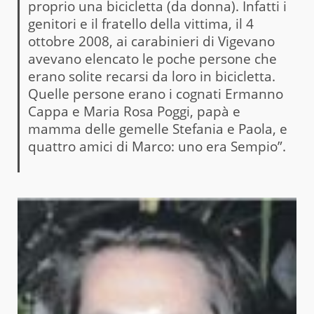
proprio una bicicletta (da donna). Infatti i
genitori e il fratello della vittima, il 4
ottobre 2008, ai carabinieri di Vigevano
avevano elencato le poche persone che
erano solite recarsi da loro in bicicletta.
Quelle persone erano i cognati Ermanno
Cappa e Maria Rosa Poggi, papà e
mamma delle gemelle Stefania e Paola, e
quattro amici di Marco: uno era Sempio”.