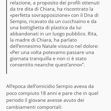
relazione, a proposito dei profili ottenuti
da tre dita di Chiara, ha riscontrato la
«perfetta sovrapposizione» con il Dna di
Sempio, ricavato da un cucchiaino e da
una bottiglietta di plastica da lui
abbandonati in un luogo pubblico. Rita,
la madre di Chiara, ha parlato
dell’ennesimo Natale vissuto nel dolore:
«Per una volta potevamo passare una
giornata tranquilla e non ci è stato
consentito neanche quest’anno»”.
All’epoca dell’omicidio Sempio aveva da
poco compiuto 18 anni e pare che in quel
periodo il giovane avesse avuto dei
cambiamenti comportali: