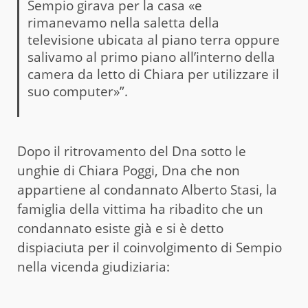
Sempio girava per la casa «e
rimanevamo nella saletta della
televisione ubicata al piano terra oppure
salivamo al primo piano all’interno della
camera da letto di Chiara per utilizzare il
suo computer»”.
Dopo il ritrovamento del Dna sotto le
unghie di Chiara Poggi, Dna che non
appartiene al condannato Alberto Stasi, la
famiglia della vittima ha ribadito che un
condannato esiste già e si è detto
dispiaciuta per il coinvolgimento di Sempio
nella vicenda giudiziaria: