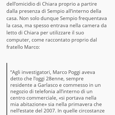
dell’omicidio di Chiara proprio a partire
dalla presenza di Sempio all’interno della
casa. Non solo dunque Sempio frequentava
la casa, ma spesso entrava nella camera da
letto di Chiara per utilizzare il suo
computer, come raccontato proprio dal
fratello Marco:
“Agli investigatori, Marco Poggi aveva
detto che l’oggi 28enne, sempre
residente a Garlasco e commesso in un
negozio di telefonia all’interno di un
centro commerciale, «si portava nella
mia abitazione» sia nella primavera che
nell’estate del 2007. In quelle circostanze