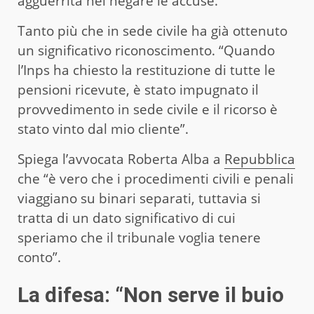
agguerrita nel negare le accuse.
Tanto più che in sede civile ha già ottenuto
un significativo riconoscimento. “Quando
l’Inps ha chiesto la restituzione di tutte le
pensioni ricevute, è stato impugnato il
provvedimento in sede civile e il ricorso è
stato vinto dal mio cliente”.
Spiega l’avvocata Roberta Alba a
Repubblica
che “è vero che i procedimenti civili e penali
viaggiano su binari separati, tuttavia si
tratta di un dato significativo di cui
speriamo che il tribunale voglia tenere
conto”.
La difesa: “Non serve il buio