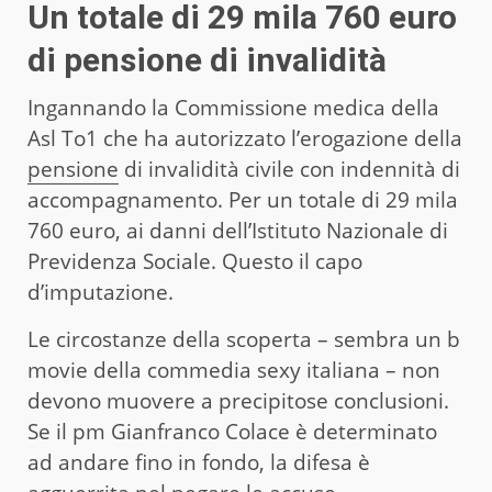
Un totale di 29 mila 760 euro
di pensione di invalidità
Ingannando la Commissione medica della
Asl To1 che ha autorizzato l’erogazione della
pensione
di invalidità civile con indennità di
accompagnamento. Per un totale di 29 mila
760 euro, ai danni dell’Istituto Nazionale di
Previdenza Sociale. Questo il capo
d’imputazione.
Le circostanze della scoperta – sembra un b
movie della commedia sexy italiana – non
devono muovere a precipitose conclusioni.
Se il pm Gianfranco Colace è determinato
ad andare fino in fondo, la difesa è