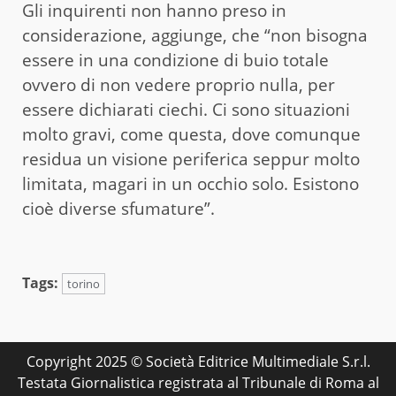
Gli inquirenti non hanno preso in
considerazione, aggiunge, che “non bisogna
essere in una condizione di buio totale
ovvero di non vedere proprio nulla, per
essere dichiarati ciechi. Ci sono situazioni
molto gravi, come questa, dove comunque
residua un visione periferica seppur molto
limitata, magari in un occhio solo. Esistono
cioè diverse sfumature”.
Tags:
torino
Copyright 2025 © Società Editrice Multimediale S.r.l.
Testata Giornalistica registrata al Tribunale di Roma al