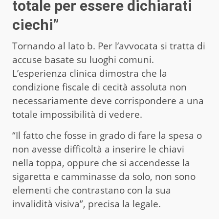
totale per essere dichiarati
ciechi”
Tornando al lato b. Per l’avvocata si tratta di
accuse basate su luoghi comuni.
L’esperienza clinica dimostra che la
condizione fiscale di cecità assoluta non
necessariamente deve corrispondere a una
totale impossibilità di vedere.
“Il fatto che fosse in grado di fare la spesa o
non avesse difficoltà a inserire le chiavi
nella toppa, oppure che si accendesse la
sigaretta e camminasse da solo, non sono
elementi che contrastano con la sua
invalidità visiva”, precisa la legale.