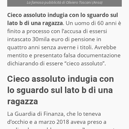
La famosa pubblicità di Oliviero Toscani (Ansa)
Cieco assoluto indugia con lo sguardo sul
lato b di una ragazza
. Un uomo di 60 anni è
finito a processo con l’accusa di essersi
intascato 30mila euro di pensione in
quattro anni senza averne i titoli. Avrebbe
mentito e presentato falsa documentazione
dichiarando di essere “cieco assoluto”.
Cieco assoluto indugia con
lo sguardo sul lato b di una
ragazza
La Guardia di Finanza, che lo teneva
d’occhio e a marzo 2018 aveva preso a