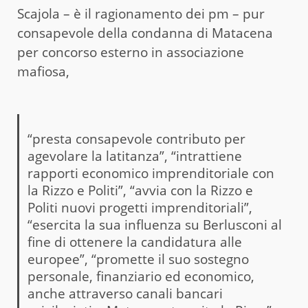
Scajola – è il ragionamento dei pm – pur
consapevole della condanna di Matacena
per concorso esterno in associazione
mafiosa,
“presta consapevole contributo per
agevolare la latitanza”, “intrattiene
rapporti economico imprenditoriale con
la Rizzo e Politi”, “avvia con la Rizzo e
Politi nuovi progetti imprenditoriali”,
“esercita la sua influenza su Berlusconi al
fine di ottenere la candidatura alle
europee”, “promette il suo sostegno
personale, finanziario ed economico,
anche attraverso canali bancari