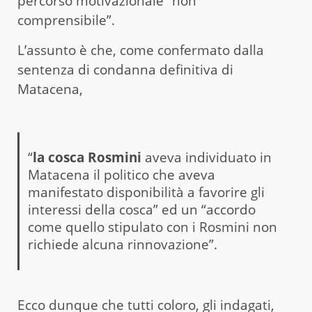
percorso motivazionale “non
comprensibile”.
L’assunto è che, come confermato dalla
sentenza di condanna definitiva di
Matacena,
“
la cosca Rosmini
aveva individuato in
Matacena il politico che aveva
manifestato disponibilità a favorire gli
interessi della cosca” ed un “accordo
come quello stipulato con i Rosmini non
richiede alcuna rinnovazione”.
Ecco dunque che tutti coloro, gli indagati,