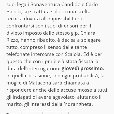
suoi legali Bonaventura Candido e Carlo
Biondi, si è trattata solo di una scelta
tecnica dovuta all’impossibilità di
confrontarsi con i suoi difensori per il
divieto imposto dallo stesso gip. Chiara
Rizzo, hanno ribadito, è decisa a spiegare
tutto, compreso il senso delle tante
telefonate intercorse con Scajola. Ed è per
questo che con i pm è già stata fissata la
data dell’interrogatorio:
giovedì prossimo.
In quella occasione, con ogni probabilità, la
moglie di Matacena sarà chiamata a
rispondere anche delle accuse mosse a tutti
gli indagati di avere agevolato, aiutando il
marito, gli interessi della ‘ndrangheta.