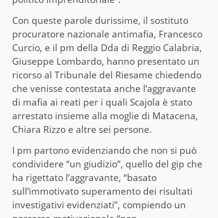
Con queste parole durissime, il sostituto
procuratore nazionale antimafia, Francesco
Curcio, e il pm della Dda di Reggio Calabria,
Giuseppe Lombardo, hanno presentato un
ricorso al Tribunale del Riesame chiedendo
che venisse contestata anche l’aggravante
di mafia ai reati per i quali Scajola è stato
arrestato insieme alla moglie di Matacena,
Chiara Rizzo e altre sei persone.
I pm partono evidenziando che non si può
condividere “un giudizio”, quello del gip che
ha rigettato l’aggravante, “basato
sull’immotivato superamento dei risultati
investigativi evidenziati”, compiendo un