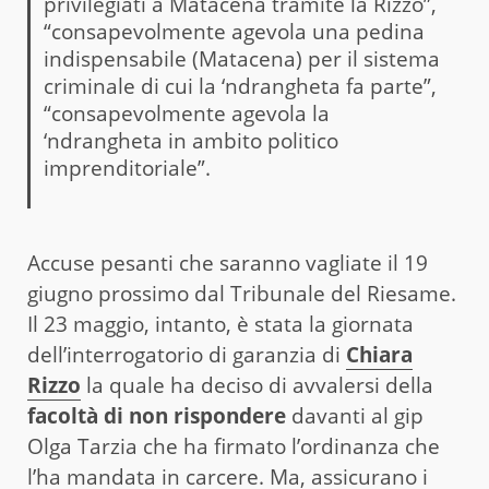
privilegiati a Matacena tramite la Rizzo”,
“consapevolmente agevola una pedina
indispensabile (Matacena) per il sistema
criminale di cui la ‘ndrangheta fa parte”,
“consapevolmente agevola la
‘ndrangheta in ambito politico
imprenditoriale”.
Accuse pesanti che saranno vagliate il 19
giugno prossimo dal Tribunale del Riesame.
Il 23 maggio, intanto, è stata la giornata
dell’interrogatorio di garanzia di
Chiara
Rizzo
la quale ha deciso di avvalersi della
facoltà di non rispondere
davanti al gip
Olga Tarzia che ha firmato l’ordinanza che
l’ha mandata in carcere. Ma, assicurano i