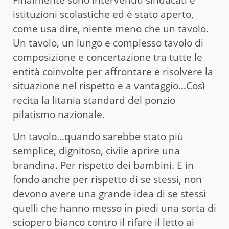
istituzioni scolastiche ed è stato aperto,
come usa dire, niente meno che un tavolo.
Un tavolo, un lungo e complesso tavolo di
composizione e concertazione tra tutte le
entità coinvolte per affrontare e risolvere la
situazione nel rispetto e a vantaggio…Così
recita la litania standard del ponzio
pilatismo nazionale.
Un tavolo…quando sarebbe stato più
semplice, dignitoso, civile aprire una
brandina. Per rispetto dei bambini. E in
fondo anche per rispetto di se stessi, non
devono avere una grande idea di se stessi
quelli che hanno messo in piedi una sorta di
sciopero bianco contro il rifare il letto ai