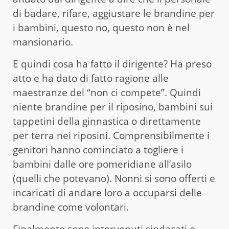
di badare, rifare, aggiustare le brandine per
i bambini, questo no, questo non è nel
mansionario.
E quindi cosa ha fatto il dirigente? Ha preso
atto e ha dato di fatto ragione alle
maestranze del “non ci compete”. Quindi
niente brandine per il riposino, bambini sui
tappetini della ginnastica o direttamente
per terra nei riposini. Comprensibilmente i
genitori hanno cominciato a togliere i
bambini dalle ore pomeridiane all’asilo
(quelli che potevano). Nonni si sono offerti e
incaricati di andare loro a occuparsi delle
brandine come volontari.
Finalmente sono intervenuti sindacati e