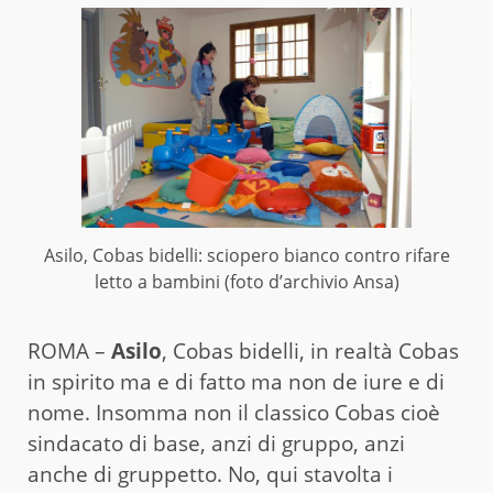
Asilo, Cobas bidelli: sciopero bianco contro rifare
letto a bambini (foto d’archivio Ansa)
ROMA –
Asilo
, Cobas bidelli, in realtà Cobas
in spirito ma e di fatto ma non de iure e di
nome. Insomma non il classico Cobas cioè
sindacato di base, anzi di gruppo, anzi
anche di gruppetto. No, qui stavolta i