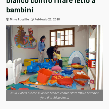
bianco contro rifare letto a
bambini
Mino Fuccillo
Febbraio 22, 2018
Asilo, Cobas bidelli: sciopero bianco contro rifare letto a bambini
(foto d'archivio Ansa)