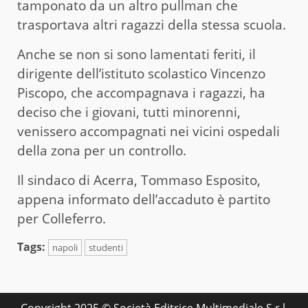
tamponato da un altro pullman che
trasportava altri ragazzi della stessa scuola.
Anche se non si sono lamentati feriti, il
dirigente dell’istituto scolastico Vincenzo
Piscopo, che accompagnava i ragazzi, ha
deciso che i giovani, tutti minorenni,
venissero accompagnati nei vicini ospedali
della zona per un controllo.
Il sindaco di Acerra, Tommaso Esposito,
appena informato dell’accaduto è partito
per Colleferro.
Tags:
napoli
studenti