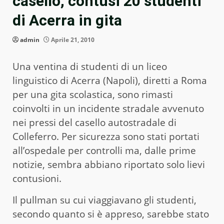
casello, contusi 20 studenti
di Acerra in gita
admin
Aprile 21, 2010
Una ventina di studenti di un liceo
linguistico di Acerra (Napoli), diretti a Roma
per una gita scolastica, sono rimasti
coinvolti in un incidente stradale avvenuto
nei pressi del casello autostradale di
Colleferro. Per sicurezza sono stati portati
all’ospedale per controlli ma, dalle prime
notizie, sembra abbiano riportato solo lievi
contusioni.
Il pullman su cui viaggiavano gli studenti,
secondo quanto si è appreso, sarebbe stato