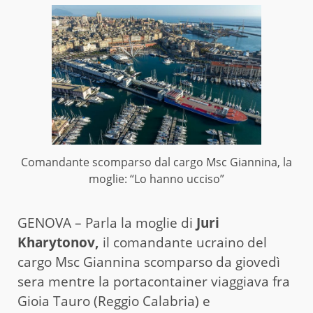
Comandante scomparso dal cargo Msc Giannina, la
moglie: “Lo hanno ucciso”
GENOVA – Parla la moglie di
Juri
Kharytonov,
il comandante ucraino del
cargo Msc Giannina scomparso da giovedì
sera mentre la portacontainer viaggiava fra
Gioia Tauro (Reggio Calabria) e