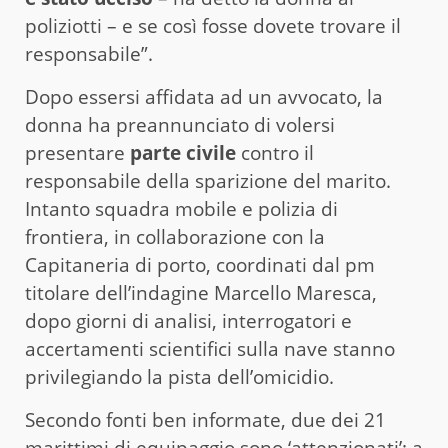
poliziotti – e se così fosse dovete trovare il
responsabile”.
Dopo essersi affidata ad un avvocato, la
donna ha preannunciato di volersi
presentare
parte civile
contro il
responsabile della sparizione del marito.
Intanto squadra mobile e polizia di
frontiera, in collaborazione con la
Capitaneria di porto, coordinati dal pm
titolare dell’indagine Marcello Maresca,
dopo giorni di analisi, interrogatori e
accertamenti scientifici sulla nave stanno
privilegiando la pista dell’omicidio.
Secondo fonti ben informate, due dei 21
marittimi di equipaggio sono ‘attenzionati’: a