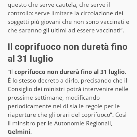
questo che serve cautela, che serve il
controllo: serve limitare la circolazione dei
soggetti più giovani che non sono vaccinati e
che saranno gli ultimi ad essere vaccinati”.
Il coprifuoco non duretà fino
al 31 luglio
“Il
coprifuoco non durerà fino al 31 luglio
.
È lo stesso decreto a dirlo, precisando che il
Consiglio dei ministri potrà intervenire nelle
prossime settimane, modificando
periodicamente nel dl sia le regole per le
riaperture che gli orari del coprifuoco”. Così
il minsitro per le Autonomie Regionali,
Gelmini
.