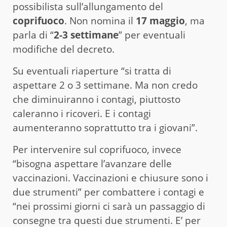
possibilista sull’allungamento del
coprifuoco
. Non nomina il
17 maggio
, ma
parla di “
2-3 settimane
” per eventuali
modifiche del decreto.
Su eventuali riaperture “si tratta di
aspettare 2 o 3 settimane. Ma non credo
che diminuiranno i contagi, piuttosto
caleranno i ricoveri. E i contagi
aumenteranno soprattutto tra i giovani”.
Per intervenire sul coprifuoco, invece
“bisogna aspettare l’avanzare delle
vaccinazioni. Vaccinazioni e chiusure sono i
due strumenti” per combattere i contagi e
“nei prossimi giorni ci sarà un passaggio di
consegne tra questi due strumenti. E’ per