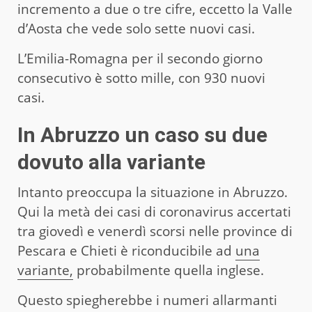
incremento a due o tre cifre, eccetto la Valle
d’Aosta che vede solo sette nuovi casi.
L’Emilia-Romagna per il secondo giorno
consecutivo è sotto mille, con 930 nuovi
casi.
In Abruzzo un caso su due
dovuto alla variante
Intanto preoccupa la situazione in Abruzzo.
Qui la metà dei casi di coronavirus accertati
tra giovedì e venerdì scorsi nelle province di
Pescara e Chieti è riconducibile ad
una
variante,
probabilmente quella inglese.
Questo spiegherebbe i numeri allarmanti