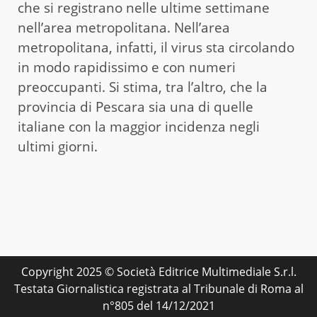
che si registrano nelle ultime settimane
nell’area metropolitana. Nell’area
metropolitana, infatti, il virus sta circolando
in modo rapidissimo e con numeri
preoccupanti. Si stima, tra l’altro, che la
provincia di Pescara sia una di quelle
italiane con la maggior incidenza negli
ultimi giorni.
Copyright 2025 © Società Editrice Multimediale S.r.l.
Testata Giornalistica registrata al Tribunale di Roma al
n°805 del 14/12/2021