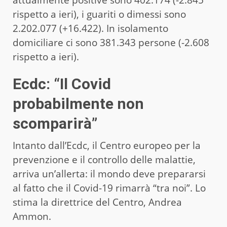
rispetto a ieri), i guariti o dimessi sono
2.202.077 (+16.422). In isolamento
domiciliare ci sono 381.343 persone (-2.608
rispetto a ieri).
Ecdc: “Il Covid
probabilmente non
scomparirà”
Intanto dall’Ecdc, il Centro europeo per la
prevenzione e il controllo delle malattie,
arriva un’allerta: il mondo deve prepararsi
al fatto che il Covid-19 rimarrà “tra noi”. Lo
stima la direttrice del Centro, Andrea
Ammon.