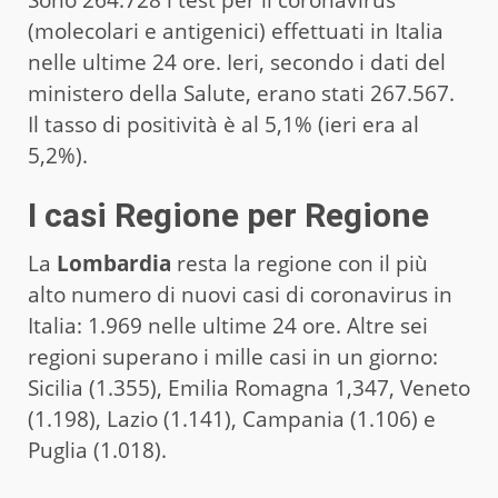
(molecolari e antigenici) effettuati in Italia
nelle ultime 24 ore. Ieri, secondo i dati del
ministero della Salute, erano stati 267.567.
Il tasso di positività è al 5,1% (ieri era al
5,2%).
I casi Regione per Regione
La
Lombardia
resta la regione con il più
alto numero di nuovi casi di coronavirus in
Italia: 1.969 nelle ultime 24 ore. Altre sei
regioni superano i mille casi in un giorno:
Sicilia (1.355), Emilia Romagna 1,347, Veneto
(1.198), Lazio (1.141), Campania (1.106) e
Puglia (1.018).