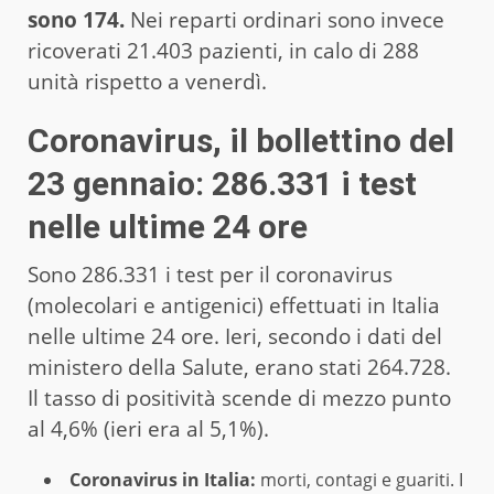
sono 174.
Nei reparti ordinari sono invece
ricoverati 21.403 pazienti, in calo di 288
unità rispetto a venerdì.
Coronavirus, il bollettino del
23 gennaio: 286.331 i test
nelle ultime 24 ore
Sono 286.331 i test per il coronavirus
(molecolari e antigenici) effettuati in Italia
nelle ultime 24 ore. Ieri, secondo i dati del
ministero della Salute, erano stati 264.728.
Il tasso di positività scende di mezzo punto
al 4,6% (ieri era al 5,1%).
Coronavirus in Italia:
morti, contagi e guariti. I