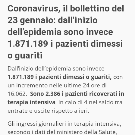
Coronavirus, il bollettino del
23 gennaio: dall’inizio
dell’epidemia sono invece
1.871.189 i pazienti dimessi
o guariti
Dall’inizio dell’epidemia sono invece
1.871.189 i pazienti dimessi o guariti,
con
un incremento nelle ultime 24 ore di
16.062.
Sono 2.386 i pazienti ricoverati in
terapia intensiva
, in calo di 4 nel saldo tra
entrate e uscite rispetto a ieri.
Gli ingressi giornalieri in terapia intensiva,
secondo i dati del ministero della Salute,