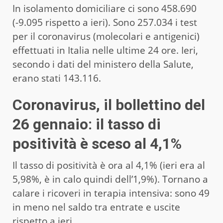
In isolamento domiciliare ci sono 458.690
(-9.095 rispetto a ieri). Sono 257.034 i test
per il coronavirus (molecolari e antigenici)
effettuati in Italia nelle ultime 24 ore. Ieri,
secondo i dati del ministero della Salute,
erano stati 143.116.
Coronavirus, il bollettino del
26 gennaio: il tasso di
positività è sceso al 4,1%
Il tasso di positività è ora al 4,1% (ieri era al
5,98%, è in calo quindi dell’1,9%). Tornano a
calare i ricoveri in terapia intensiva: sono 49
in meno nel saldo tra entrate e uscite
rispetto a ieri.