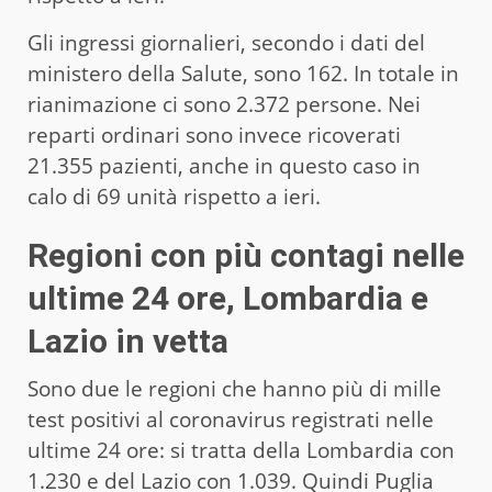
Gli ingressi giornalieri, secondo i dati del
ministero della Salute, sono 162. In totale in
rianimazione ci sono 2.372 persone. Nei
reparti ordinari sono invece ricoverati
21.355 pazienti, anche in questo caso in
calo di 69 unità rispetto a ieri.
Regioni con più contagi nelle
ultime 24 ore, Lombardia e
Lazio in vetta
Sono due le regioni che hanno più di mille
test positivi al coronavirus registrati nelle
ultime 24 ore: si tratta della Lombardia con
1.230 e del Lazio con 1.039. Quindi Puglia