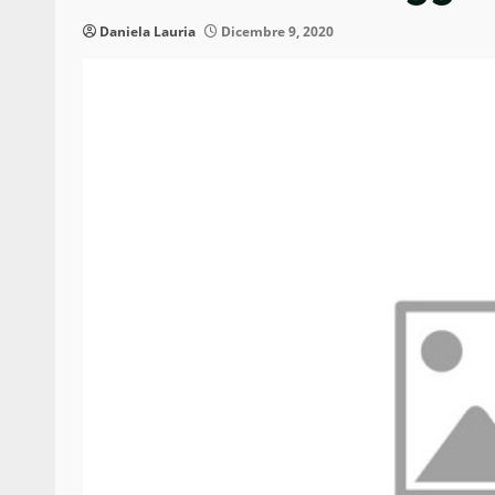
Daniela Lauria
Dicembre 9, 2020