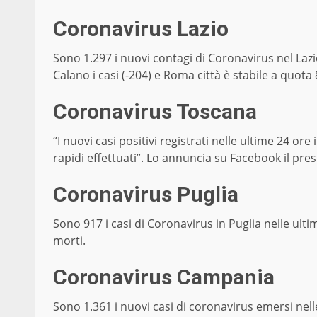
Coronavirus Lazio
Sono 1.297 i nuovi contagi di Coronavirus nel Lazio,
Calano i casi (-204) e Roma città è stabile a quota 
Coronavirus Toscana
“I nuovi casi positivi registrati nelle ultime 24 o
rapidi effettuati”. Lo annuncia su Facebook il pre
Coronavirus Puglia
Sono 917 i casi di Coronavirus in Puglia nelle ultim
morti.
Coronavirus Campania
Sono 1.361 i nuovi casi di coronavirus emersi nell