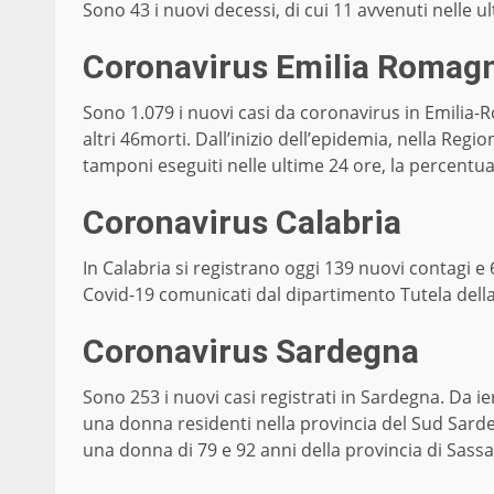
Sono 43 i nuovi decessi, di cui 11 avvenuti nelle u
Coronavirus Emilia Romag
Sono 1.079 i nuovi casi da coronavirus in Emilia-
altri 46morti. Dall’inizio dell’epidemia, nella Regio
tamponi eseguiti nelle ultime 24 ore, la percentua
Coronavirus Calabria
In Calabria si registrano oggi 139 nuovi contagi e 6
Covid-19 comunicati dal dipartimento Tutela della 
Coronavirus Sardegna
Sono 253 i nuovi casi registrati in Sardegna. Da ier
una donna residenti nella provincia del Sud Sarde
una donna di 79 e 92 anni della provincia di Sassa