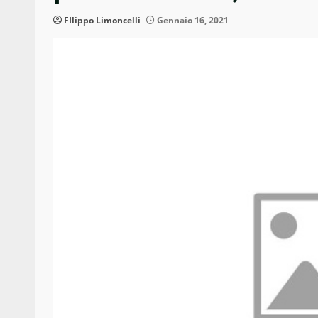
FIlippo Limoncelli
Gennaio 16, 2021