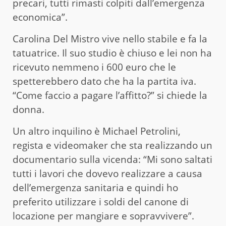
precari, tutti rimasti colpiti dall’emergenza
economica”.
Carolina Del Mistro vive nello stabile e fa la
tatuatrice. Il suo studio è chiuso e lei non ha
ricevuto nemmeno i 600 euro che le
spetterebbero dato che ha la partita iva.
“Come faccio a pagare l’affitto?” si chiede la
donna.
Un altro inquilino è Michael Petrolini,
regista e videomaker che sta realizzando un
documentario sulla vicenda: “Mi sono saltati
tutti i lavori che dovevo realizzare a causa
dell’emergenza sanitaria e quindi ho
preferito utilizzare i soldi del canone di
locazione per mangiare e sopravvivere”.