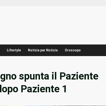
Lifestyle
Notizia per Notizia
Oroscopo
gno spunta il Paziente
dopo Paziente 1