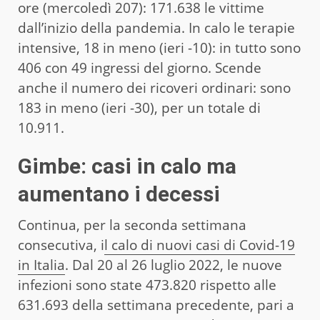
ore (mercoledì 207): 171.638 le vittime
dall’inizio della pandemia. In calo le terapie
intensive, 18 in meno (ieri -10): in tutto sono
406 con 49 ingressi del giorno. Scende
anche il numero dei ricoveri ordinari: sono
183 in meno (ieri -30), per un totale di
10.911.
Gimbe: casi in calo ma
aumentano i decessi
Continua, per la seconda settimana
consecutiva, i
l calo di nuovi casi di Covid-19
in Italia
. Dal 20 al 26 luglio 2022, le nuove
infezioni sono state 473.820 rispetto alle
631.693 della settimana precedente, pari a