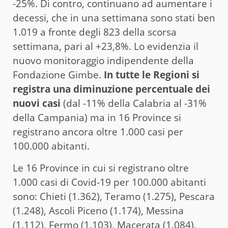
-25%. Di contro, continuano ad aumentare i
decessi, che in una settimana sono stati ben
1.019 a fronte degli 823 della scorsa
settimana, pari al +23,8%. Lo evidenzia il
nuovo monitoraggio indipendente della
Fondazione Gimbe.
In tutte le Regioni si
registra una diminuzione percentuale dei
nuovi casi
(dal -11% della Calabria al -31%
della Campania) ma in 16 Province si
registrano ancora oltre 1.000 casi per
100.000 abitanti.
Le 16 Province in cui si registrano oltre
1.000 casi di Covid-19 per 100.000 abitanti
sono: Chieti (1.362), Teramo (1.275), Pescara
(1.248), Ascoli Piceno (1.174), Messina
(1.112), Fermo (1.103), Macerata (1.084),