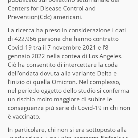
Centers for Disease Control and
Prevention(Cdc) americani.
La ricerca ha preso in considerazione i dati
di 422.966 persone che hanno contratto
Covid-19 tra il 7 novembre 2021 e l’8
gennaio 2022 nella contea di Los Angeles.
Ciò ha consentito di intercettare la coda
dell’ondata dovuta alla variante Delta e
l’inizio di quella Omicron. Nel complesso,
nel periodo oggetto dello studio si conferma
un rischio molto maggiore di subire le
conseguenze più serie di Covid-19 in chi non
è vaccinato.
In particolare, chi non si era sottoposto alla