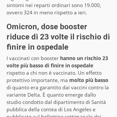
sintomi nei reparti ordinari sono 19.000,
ovvero 324 in meno rispetto a ieri.
Omicron, dose booster
riduce di 23 volte il rischio di
finire in ospedale
I vaccinati con booster
hanno un rischio 23
volte più basso di finire in ospedale
rispetto a chi non è vaccinato. Un effetto
protettivo importante, ma
molto più basso
di quanto era garantito dai vaccini contro la
variante Delta. È quanto emerge dallo
studio condotto dal dipartimento di Sanità
pubblica della contea di Los Angeles e
pubblicato sul bollettino settimanale dei