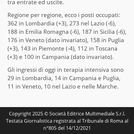
tra entrate ed uscite.
Regione per regione, ecco i posti occupati:
362 in Lombardia (+3), 273 nel Lazio (-6),
188 in Emilia Romagna (-6), 187 in Sicilia (-6),
176 in Veneto (dato invariato), 158 in Puglia
(+3), 143 in Piemonte (-4), 112 in Toscana
(+3) e 100 in Campania (dato invariato).
Gli ingressi di oggi in terapia intensiva sono
29 in Lombardia, 14 in Campania e Puglia,
11 in Veneto, 10 nel Lazio e nelle Marche.
Copyright 2025 © Società Editrice Multimediale S.r.l.
Testata Giornalistica registrata al Tribunale di Roma al
n°805 del 14/12/2021