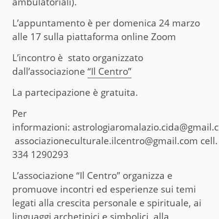
ambulatoriali).
L’appuntamento è per domenica 24 marzo
alle 17 sulla piattaforma online Zoom
L’incontro è stato organizzato
dall’associazione
“Il Centro”
La partecipazione è gratuita.
Per
informazioni: astrologiaromalazio.cida@gmail.
associazioneculturale.ilcentro@gmail.com cell.
334 1290293
L’associazione “Il Centro” organizza e
promuove incontri ed esperienze sui temi
legati alla crescita personale e spirituale, ai
linguaggi archetipici e simbolici, alla