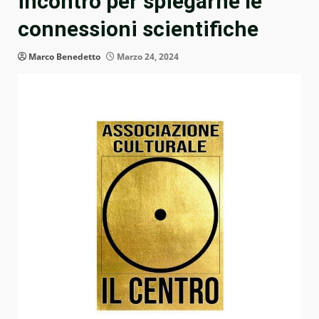
incontro per spiegarne le
connessioni scientifiche
Marco Benedetto
Marzo 24, 2024