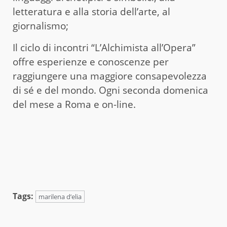
letteratura e alla storia dell’arte, al
giornalismo;
Il ciclo di incontri “L’Alchimista all’Opera”
offre esperienze e conoscenze per
raggiungere una maggiore consapevolezza
di sé e del mondo. Ogni seconda domenica
del mese a Roma e on-line.
Tags:
marilena d’elia