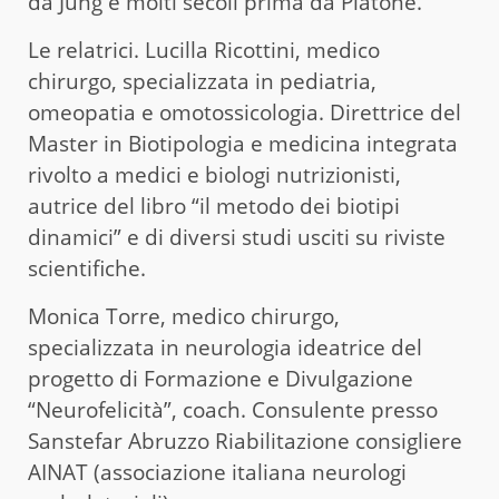
da Jung e molti secoli prima da Platone.
Le relatrici. Lucilla Ricottini, medico
chirurgo, specializzata in pediatria,
omeopatia e omotossicologia. Direttrice del
Master in Biotipologia e medicina integrata
rivolto a medici e biologi nutrizionisti,
autrice del libro “il metodo dei biotipi
dinamici” e di diversi studi usciti su riviste
scientifiche.
Monica Torre, medico chirurgo,
specializzata in neurologia ideatrice del
progetto di Formazione e Divulgazione
“Neurofelicità”, coach. Consulente presso
Sanstefar Abruzzo Riabilitazione consigliere
AINAT (associazione italiana neurologi