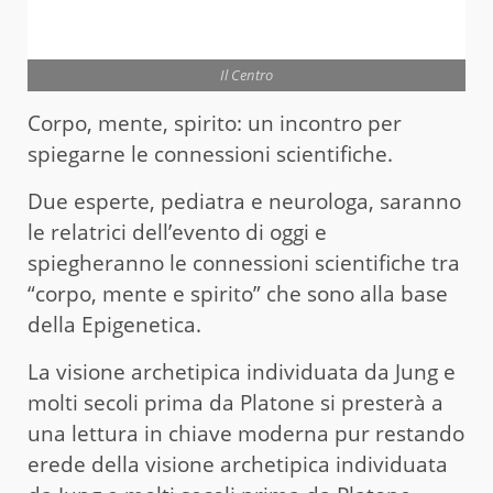
Il Centro
Corpo, mente, spirito: un incontro per
spiegarne le connessioni scientifiche.
Due esperte, pediatra e neurologa, saranno
le relatrici dell’evento di oggi e
spiegheranno le connessioni scientifiche tra
“corpo, mente e spirito” che sono alla base
della Epigenetica.
La visione archetipica individuata da Jung e
molti secoli prima da Platone si presterà a
una lettura in chiave moderna pur restando
erede della visione archetipica individuata