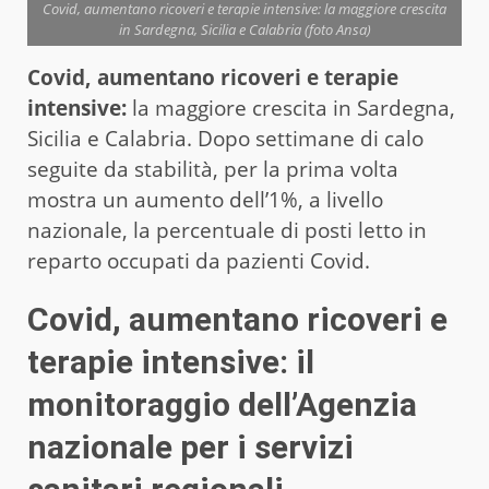
Covid, aumentano ricoveri e terapie intensive: la maggiore crescita
in Sardegna, Sicilia e Calabria (foto Ansa)
Covid, aumentano ricoveri e terapie
intensive:
la maggiore crescita in Sardegna,
Sicilia e Calabria. Dopo settimane di calo
seguite da stabilità, per la prima volta
mostra un aumento dell’1%, a livello
nazionale, la percentuale di posti letto in
reparto occupati da pazienti Covid.
Covid, aumentano ricoveri e
terapie intensive: il
monitoraggio dell’Agenzia
nazionale per i servizi