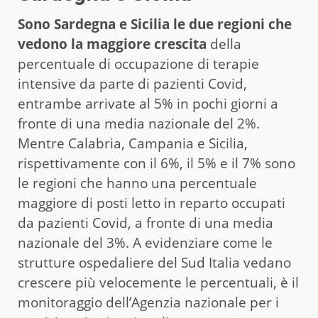
Sono Sardegna e Sicilia le due regioni che
vedono la maggiore crescita
della
percentuale di occupazione di terapie
intensive da parte di pazienti Covid,
entrambe arrivate al 5% in pochi giorni a
fronte di una media nazionale del 2%.
Mentre Calabria, Campania e Sicilia,
rispettivamente con il 6%, il 5% e il 7% sono
le regioni che hanno una percentuale
maggiore di posti letto in reparto occupati
da pazienti Covid, a fronte di una media
nazionale del 3%. A evidenziare come le
strutture ospedaliere del Sud Italia vedano
crescere più velocemente le percentuali, è il
monitoraggio dell’Agenzia nazionale per i