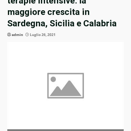
terapie intensive: la
maggiore crescita in
Sardegna, Sicilia e Calabria
admin
Luglio 26, 2021