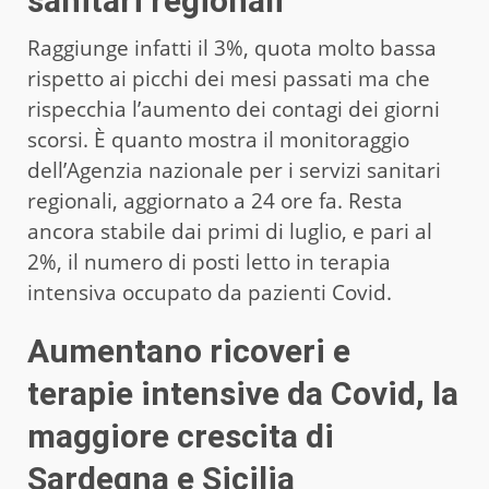
sanitari regionali
Raggiunge infatti il 3%, quota molto bassa
rispetto ai picchi dei mesi passati ma che
rispecchia l’aumento dei contagi dei giorni
scorsi. È quanto mostra il monitoraggio
dell’Agenzia nazionale per i servizi sanitari
regionali, aggiornato a 24 ore fa. Resta
ancora stabile dai primi di luglio, e pari al
2%, il numero di posti letto in terapia
intensiva occupato da pazienti Covid.
Aumentano ricoveri e
terapie intensive da Covid, la
maggiore crescita di
Sardegna e Sicilia