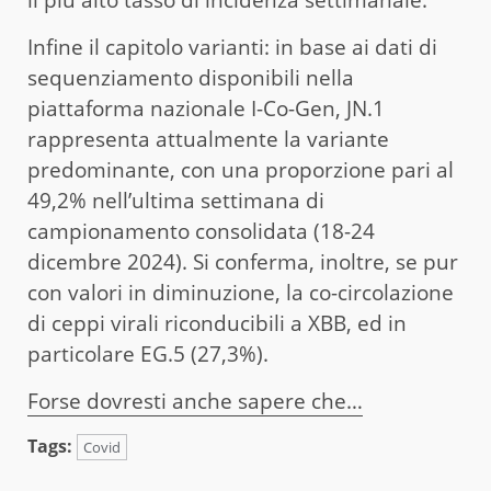
Infine il capitolo varianti: in base ai dati di
sequenziamento disponibili nella
piattaforma nazionale I-Co-Gen, JN.1
rappresenta attualmente la variante
predominante, con una proporzione pari al
49,2% nell’ultima settimana di
campionamento consolidata (18-24
dicembre 2024). Si conferma, inoltre, se pur
con valori in diminuzione, la co-circolazione
di ceppi virali riconducibili a XBB, ed in
particolare EG.5 (27,3%).
Forse dovresti anche sapere che…
Tags:
Covid