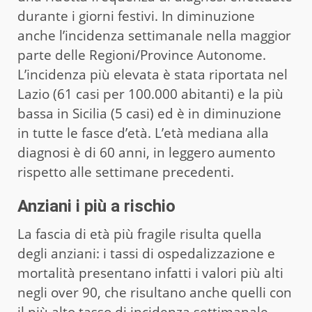
durante i giorni festivi. In diminuzione
anche l’incidenza settimanale nella maggior
parte delle Regioni/Province Autonome.
L’incidenza più elevata è stata riportata nel
Lazio (61 casi per 100.000 abitanti) e la più
bassa in Sicilia (5 casi) ed è in diminuzione
in tutte le fasce d’età. L’età mediana alla
diagnosi è di 60 anni, in leggero aumento
rispetto alle settimane precedenti.
Anziani i più a rischio
La fascia di età più fragile risulta quella
degli anziani: i tassi di ospedalizzazione e
mortalità presentano infatti i valori più alti
negli over 90, che risultano anche quelli con
il più alto tasso di incidenza settimanale.