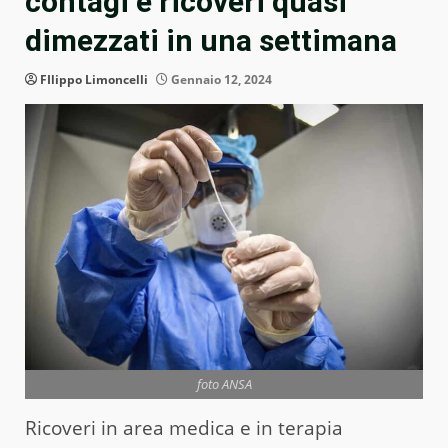
contagi e ricoveri quasi
dimezzati in una settimana
FIlippo Limoncelli
Gennaio 12, 2024
foto ANSA
Ricoveri in area medica e in terapia