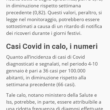
in diminuzione rispetto settimana
precedente (0,82). Questi valori, peraltro, si
legge nel monitoraggio, potrebbero essere
sottostimati a causa di un ritardo di notifica
dei ricoveri durante i giorni festivi.
Casi Covid in calo, i numeri
Quanto all’incidenza di casi di Covid
diagnosticati e segnalati, nel periodo 4-10
gennaio è pari a 36 casi per 100.000
abitanti, in diminuzione rispetto alla
settimana precedente (66 casi).
Tale calo, notano ministero della Salute e
Iss, potrebbe, in parte, essere attribuibile a
una ridotta frequenza di diagnosi effettuate