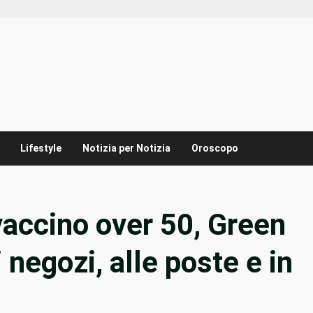
Lifestyle
Notizia per Notizia
Oroscopo
accino over 50, Green
 negozi, alle poste e in