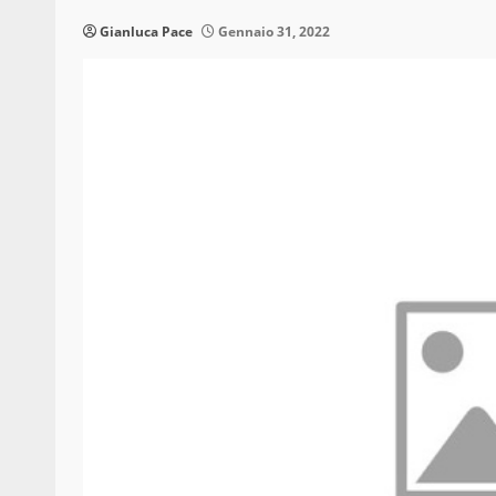
Gianluca Pace
Gennaio 31, 2022