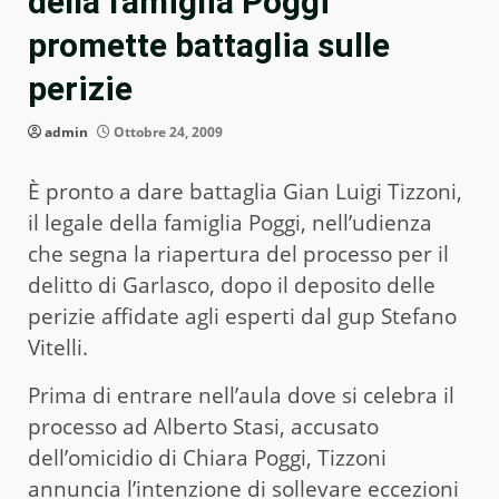
della famiglia Poggi
promette battaglia sulle
perizie
admin
Ottobre 24, 2009
È pronto a dare battaglia Gian Luigi Tizzoni,
il legale della famiglia Poggi, nell’udienza
che segna la riapertura del processo per il
delitto di Garlasco, dopo il deposito delle
perizie affidate agli esperti dal gup Stefano
Vitelli.
Prima di entrare nell’aula dove si celebra il
processo ad Alberto Stasi, accusato
dell’omicidio di Chiara Poggi, Tizzoni
annuncia l’intenzione di sollevare eccezioni