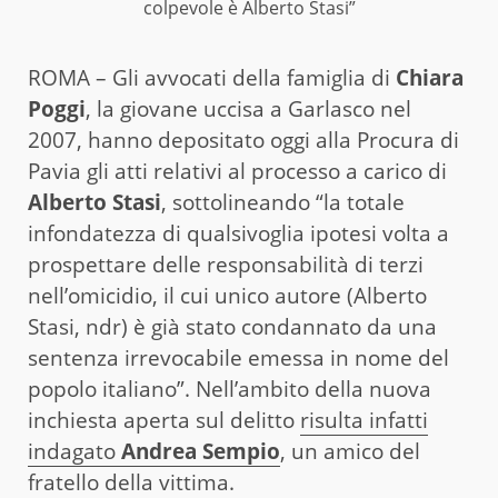
colpevole è Alberto Stasi”
ROMA – Gli avvocati della famiglia di
Chiara
Poggi
, la giovane uccisa a Garlasco nel
2007, hanno depositato oggi alla Procura di
Pavia gli atti relativi al processo a carico di
Alberto Stasi
, sottolineando “la totale
infondatezza di qualsivoglia ipotesi volta a
prospettare delle responsabilità di terzi
nell’omicidio, il cui unico autore (Alberto
Stasi, ndr) è già stato condannato da una
sentenza irrevocabile emessa in nome del
popolo italiano”. Nell’ambito della nuova
inchiesta aperta sul delitto
risulta infatti
indagato
Andrea Sempio
, un amico del
fratello della vittima.