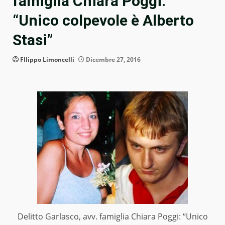
famiglia Chiara Poggi:
“Unico colpevole è Alberto
Stasi”
FIlippo Limoncelli
Dicembre 27, 2016
Delitto Garlasco, avv. famiglia Chiara Poggi: “Unico