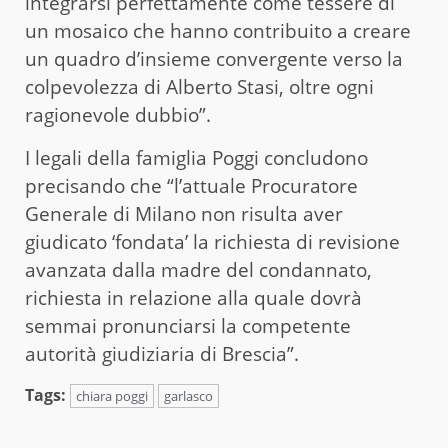
integrarsi perfettamente come tessere di
un mosaico che hanno contribuito a creare
un quadro d’insieme convergente verso la
colpevolezza di Alberto Stasi, oltre ogni
ragionevole dubbio”.
I legali della famiglia Poggi concludono
precisando che “l’attuale Procuratore
Generale di Milano non risulta aver
giudicato ‘fondata’ la richiesta di revisione
avanzata dalla madre del condannato,
richiesta in relazione alla quale dovrà
semmai pronunciarsi la competente
autorità giudiziaria di Brescia”.
Tags:
chiara poggi
garlasco