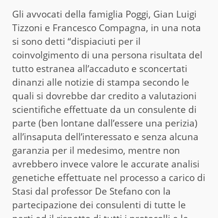
Gli avvocati della famiglia Poggi, Gian Luigi
Tizzoni e Francesco Compagna, in una nota
si sono detti “dispiaciuti per il
coinvolgimento di una persona risultata del
tutto estranea all’accaduto e sconcertati
dinanzi alle notizie di stampa secondo le
quali si dovrebbe dar credito a valutazioni
scientifiche effettuate da un consulente di
parte (ben lontane dall’essere una perizia)
all’insaputa dell’interessato e senza alcuna
garanzia per il medesimo, mentre non
avrebbero invece valore le accurate analisi
genetiche effettuate nel processo a carico di
Stasi dal professor De Stefano con la
partecipazione dei consulenti di tutte le