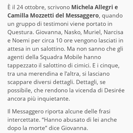
È il 24 ottobre, scrivono
Michela Allegri e
Camilla Mozzetti del Messaggero
, quando
un gruppo di testimoni viene portato in
Questura. Giovanna, Nasko, Muriel, Narcisa
e Noemi per circa 10 ore vengono lasciati in
attesa in un salottino. Ma non sanno che gli
agenti della Squadra Mobile hanno
tappezzato il salottino di cimici. E i cinque,
tra una merendina e l’altra, si lasciano
scappare diversi dettagli. Dettagli, se
possibile, che rendono la vicenda di Desirée
ancora più inquietante.
Il Messaggero riporta alcune delle frasi
intercettate. “Hanno abusato di lei anche
dopo la morte” dice Giovanna.