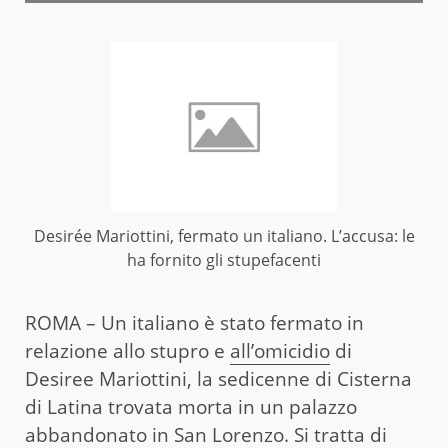
Desirée Mariottini, fermato un italiano. L’accusa: le
ha fornito gli stupefacenti
ROMA – Un italiano è stato fermato in
relazione allo stupro e
all’omicidio
di
Desiree Mariottini, la sedicenne di Cisterna
di Latina trovata morta in un palazzo
abbandonato in San Lorenzo. Si tratta di