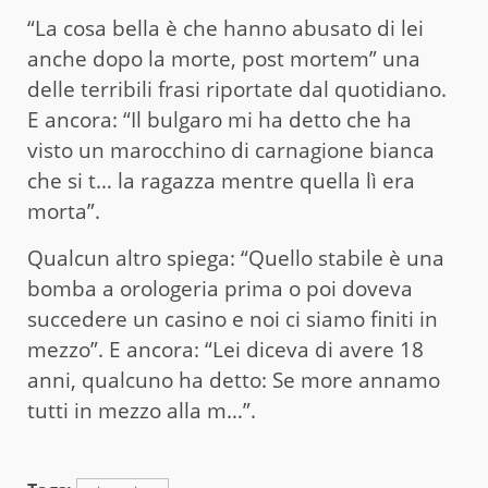
“La cosa bella è che hanno abusato di lei
anche dopo la morte, post mortem” una
delle terribili frasi riportate dal quotidiano.
E ancora: “Il bulgaro mi ha detto che ha
visto un marocchino di carnagione bianca
che si t… la ragazza mentre quella lì era
morta”.
Qualcun altro spiega: “Quello stabile è una
bomba a orologeria prima o poi doveva
succedere un casino e noi ci siamo finiti in
mezzo”. E ancora: “Lei diceva di avere 18
anni, qualcuno ha detto: Se more annamo
tutti in mezzo alla m…”.