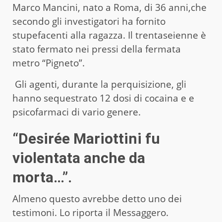
Marco Mancini, nato a Roma, di 36 anni,che
secondo gli investigatori ha fornito
stupefacenti alla ragazza. Il trentaseienne è
stato fermato nei pressi della fermata
metro “Pigneto”.
Gli agenti, durante la perquisizione, gli
hanno sequestrato 12 dosi di cocaina e e
psicofarmaci di vario genere.
“Desirée Mariottini fu
violentata anche da
morta…”.
Almeno questo avrebbe detto uno dei
testimoni. Lo riporta il Messaggero.