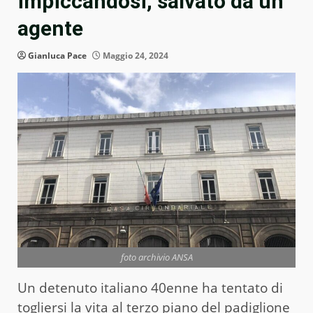
impiccandosi, salvato da un
agente
Gianluca Pace
Maggio 24, 2024
foto archivio ANSA
Un detenuto italiano 40enne ha tentato di
togliersi la vita al terzo piano del padiglione