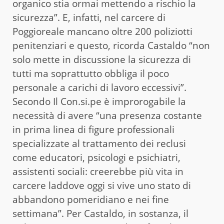
organico stia ormai mettendo a rischio la
sicurezza”. E, infatti, nel carcere di
Poggioreale mancano oltre 200 poliziotti
penitenziari e questo, ricorda Castaldo “non
solo mette in discussione la sicurezza di
tutti ma soprattutto obbliga il poco
personale a carichi di lavoro eccessivi”.
Secondo Il Con.si.pe è improrogabile la
necessità di avere “una presenza costante
in prima linea di figure professionali
specializzate al trattamento dei reclusi
come educatori, psicologi e psichiatri,
assistenti sociali: creerebbe più vita in
carcere laddove oggi si vive uno stato di
abbandono pomeridiano e nei fine
settimana”. Per Castaldo, in sostanza, il