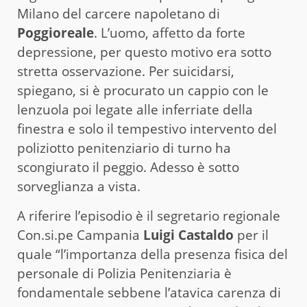
Milano del carcere napoletano di
Poggioreale
. L’uomo, affetto da forte
depressione, per questo motivo era sotto
stretta osservazione. Per suicidarsi,
spiegano, si è procurato un cappio con le
lenzuola poi legate alle inferriate della
finestra e solo il tempestivo intervento del
poliziotto penitenziario di turno ha
scongiurato il peggio. Adesso è sotto
sorveglianza a vista.
A riferire l’episodio è il segretario regionale
Con.si.pe Campania
Luigi Castaldo
per il
quale “l’importanza della presenza fisica del
personale di Polizia Penitenziaria è
fondamentale sebbene l’atavica carenza di