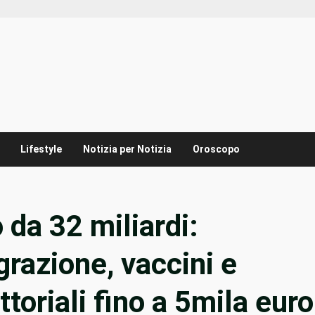
Lifestyle
Notizia per Notizia
Oroscopo
 da 32 miliardi:
grazione, vaccini e
ttoriali fino a 5mila euro