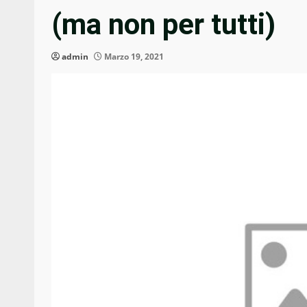
(ma non per tutti)
admin
Marzo 19, 2021