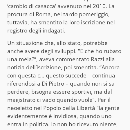
‘cambio di casacca’ avvenuto nel 2010. La
procura di Roma, nel tardo pomeriggio,
tuttavia, ha smentito la loro iscrizione nel
registro degli indagati.
Un situazione che, allo stato, potrebbe
anche avere degli sviluppi. ”E che ho rubato
una mela?”, aveva commentato Razzi alla
notizia dell’iscrizione, poi smentita. ”Ancora
con questa c… questo succede – continua
riferendosi a Di Pietro – quando non si sa
perdere, bisogna essere sportivi, ma dal
magistrato ci vado quando vuole”. Per il
neoeletto nel Popolo della Libertà ”la gente
evidentemente è invidiosa, quando uno
entra in politica. Io non ho ricevuto niente,