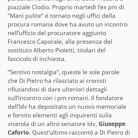
piazzale Clodio. Proprio martedì l’ex pm di
”Mani pulite” è tornato negli uffici della
procura romana dove ha avuto un incontro
nell’ufficio del procuratore aggiunto
Francesco Caporale, alla presenza del
sostituto Alberto Pioletti, titolari del
fascicolo di inchiesta.
”Sentivo nostalgia”, queste le sole parole
che Di Pietro ha rilasciato ai cronisti
rifiutandosi di dare ulteriori dettagli
sull’incontro con i pm romani. Il fondatore
dell’Idv ha depositato un nuovo memoriale
e fornito elementi agli inquirenti sulla
vicenda di un altro senatore Idv,
Giuseppe
Caforio
. Quest’ultimo raccontò a Di Pietro di