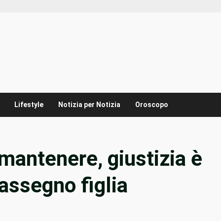
Lifestyle
Notizia per Notizia
Oroscopo
mantenere, giustizia è
 assegno figlia