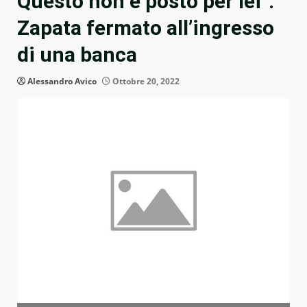
Questo non è posto per lei”:
Zapata fermato all’ingresso
di una banca
Alessandro Avico
Ottobre 20, 2022