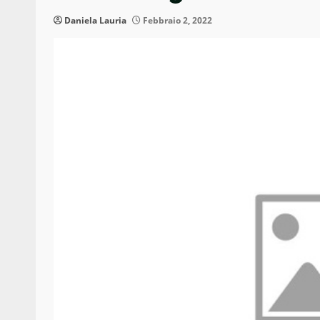
Daniela Lauria
Febbraio 2, 2022