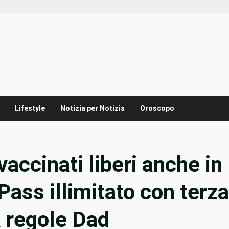
Lifestyle
Notizia per Notizia
Oroscopo
 vaccinati liberi anche in
Pass illimitato con terza
 regole Dad