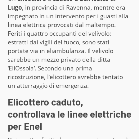
Lugo
, in provincia di Ravenna, mentre era
impegnato in un intervento per i guasti alla
linea elettrica provocati dal maltempo.
Feriti i quattro occupanti del velivolo:
estratti dai vigili del fuoco, sono stati
portate via in eliambulanza. Il velivolo
sarebbe un mezzo privato della ditta
‘EliOssola’. Secondo una prima
ricostruzione, l’elicottero avrebbe tentato
un atterraggio di emergenza.
Elicottero caduto,
controllava le linee elettriche
per Enel