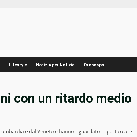
Lifestyle
Notizia per Notizia
Oroscopo
ni con un ritardo medio
a Lombardia e dal Veneto e hanno riguardato in particolare