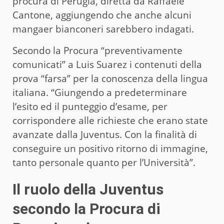
procura di Perugia, diretta da Raffaele
Cantone, aggiungendo che anche alcuni
mangaer bianconeri sarebbero indagati.
Secondo la Procura “preventivamente
comunicati” a Luis Suarez i contenuti della
prova “farsa” per la conoscenza della lingua
italiana. “Giungendo a predeterminare
l’esito ed il punteggio d’esame, per
corrispondere alle richieste che erano state
avanzate dalla Juventus. Con la finalità di
conseguire un positivo ritorno di immagine,
tanto personale quanto per l’Università”.
Il ruolo della Juventus
secondo la Procura di