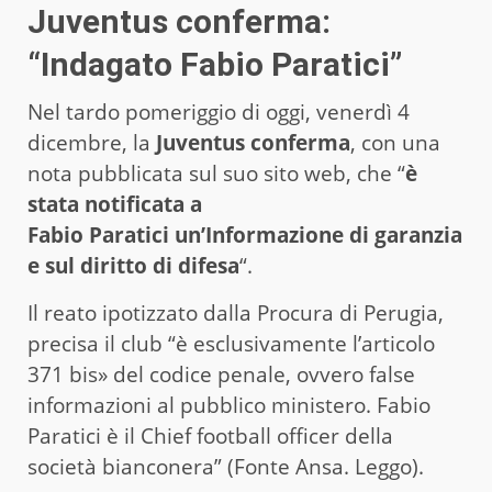
Juventus conferma:
“Indagato Fabio Paratici”
Nel tardo pomeriggio di oggi, venerdì 4
dicembre, la
Juventus conferma
, con una
nota pubblicata sul suo sito web, che “
è
stata notificata a
Fabio Paratici un’Informazione di garanzia
e sul diritto di difesa
“.
Il reato ipotizzato dalla Procura di Perugia,
precisa il club “è esclusivamente l’articolo
371 bis» del codice penale, ovvero false
informazioni al pubblico ministero. Fabio
Paratici è il Chief football officer della
società bianconera” (Fonte Ansa. Leggo).