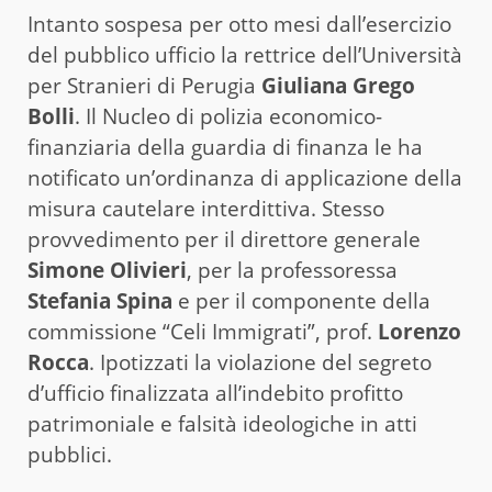
Intanto sospesa per otto mesi dall’esercizio
del pubblico ufficio la rettrice dell’Università
per Stranieri di Perugia
Giuliana Grego
Bolli
. Il Nucleo di polizia economico-
finanziaria della guardia di finanza le ha
notificato un’ordinanza di applicazione della
misura cautelare interdittiva. Stesso
provvedimento per il direttore generale
Simone Olivieri
, per la professoressa
Stefania Spina
e per il componente della
commissione “Celi Immigrati”, prof.
Lorenzo
Rocca
. Ipotizzati la violazione del segreto
d’ufficio finalizzata all’indebito profitto
patrimoniale e falsità ideologiche in atti
pubblici.