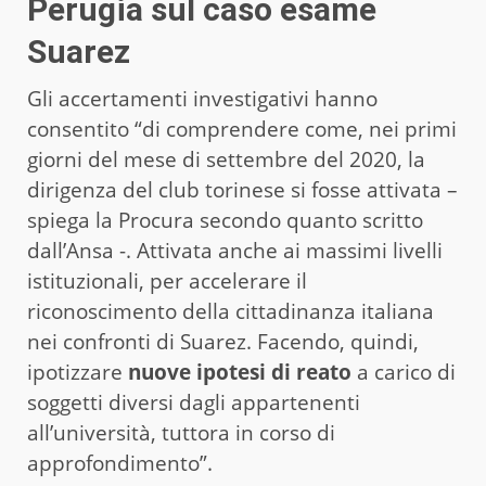
Perugia sul caso esame
Suarez
Gli accertamenti investigativi hanno
consentito “di comprendere come, nei primi
giorni del mese di settembre del 2020, la
dirigenza del club torinese si fosse attivata –
spiega la Procura secondo quanto scritto
dall’Ansa -. Attivata anche ai massimi livelli
istituzionali, per accelerare il
riconoscimento della cittadinanza italiana
nei confronti di Suarez. Facendo, quindi,
ipotizzare
nuove ipotesi di reato
a carico di
soggetti diversi dagli appartenenti
all’università, tuttora in corso di
approfondimento”.