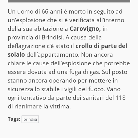
Un uomo di 66 anni è morto in seguito ad
un’esplosione che si è verificata all’interno
della sua abitazione a
Carovigno,
in
provincia di Brindisi. A causa della
deflagrazione c’è stato il
crollo di parte del
solaio
dell’appartamento. Non ancora
chiare le cause dell’esplosione che potrebbe
essere dovuta ad una fuga di gas. Sul posto
stanno ancora operando per mettere in
sicurezza lo stabile i vigili del fuoco. Vano
ogni tentativo da parte dei sanitari del 118
di rianimare la vittima.
Tags:
brindisi