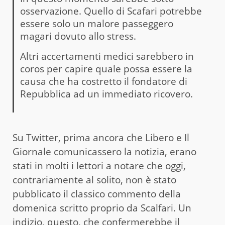
osservazione. Quello di Scafari potrebbe
essere solo un malore passeggero
magari dovuto allo stress.
Altri accertamenti medici sarebbero in
coros per capire quale possa essere la
causa che ha costretto il fondatore di
Repubblica ad un immediato ricovero.
Su Twitter, prima ancora che Libero e Il
Giornale comunicassero la notizia, erano
stati in molti i lettori a notare che oggi,
contrariamente al solito, non è stato
pubblicato il classico commento della
domenica scritto proprio da Scalfari. Un
indizio, questo, che confermerebbe il