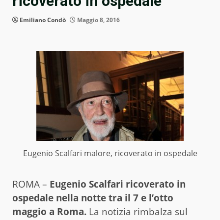
ricoverato in ospedale
Emiliano Condò
Maggio 8, 2016
Eugenio Scalfari malore, ricoverato in ospedale
ROMA –
Eugenio Scalfari ricoverato in
ospedale nella notte tra il 7 e l’otto
maggio a Roma.
La notizia rimbalza sul