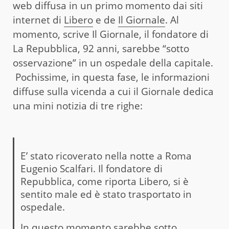
web diffusa in un primo momento dai siti
internet di
Libero
e de
Il Giornale
. Al
momento, scrive Il Giornale, il fondatore di
La Repubblica, 92 anni, sarebbe “sotto
osservazione” in un ospedale della capitale.
Pochissime, in questa fase, le informazioni
diffuse sulla vicenda a cui il Giornale dedica
una mini notizia di tre righe:
E’ stato ricoverato nella notte a Roma
Eugenio Scalfari. Il fondatore di
Repubblica, come riporta Libero, si è
sentito male ed è stato trasportato in
ospedale.
In questo momento sarebbe sotto