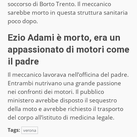
soccorso di Borto Trento. Il meccanico
sarebbe morto in questa struttura sanitaria
poco dopo.
Ezio Adami è morto, era un
appassionato di motori come
il padre
Il meccanico lavorava nell’officina del padre.
Entrambi nutrivano una grande passione
nei confronti dei motori. Il pubblico
ministero avrebbe disposto il sequestro
della moto e avrebbe richiesto il trasporto
del corpo all’istituto di medicina legale.
Tags:
verona