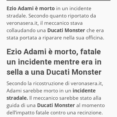
Ezio Adami è morto
in un incidente
stradale. Secondo quanto riportato da
veronasera.it, il meccanico stava
collaudando una
Ducati Monster
che era
stata portata a riparare nella sua officina.
Ezio Adami è morto, fatale
un incidente mentre era in
sella a una Ducati Monster
Secondo la ricostruzione di veronasera.it,
Adami sarebbe morto in un
incidente
stradale.
Il meccanico sarebbe stato alla
guida di una
Ducati Monster
al momento
dell’impatto fatale contro una recinzione.