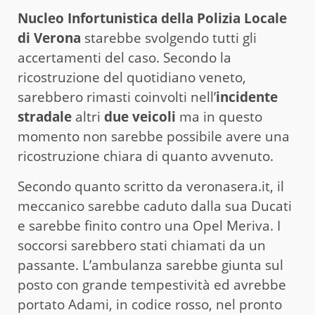
Nucleo Infortunistica della Polizia Locale
di Verona
starebbe svolgendo tutti gli
accertamenti del caso. Secondo la
ricostruzione del quotidiano veneto,
sarebbero rimasti coinvolti nell’
incidente
stradale
altri
due veicoli
ma in questo
momento non sarebbe possibile avere una
ricostruzione chiara di quanto avvenuto.
Secondo quanto scritto da veronasera.it, il
meccanico sarebbe caduto dalla sua Ducati
e sarebbe finito contro una Opel Meriva. I
soccorsi sarebbero stati chiamati da un
passante. L’ambulanza sarebbe giunta sul
posto con grande tempestività ed avrebbe
portato Adami, in codice rosso, nel pronto