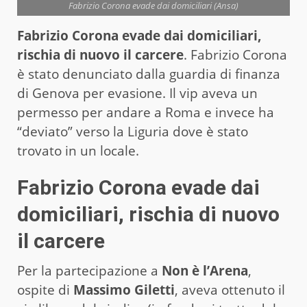
Fabrizio Corona evade dai domiciliari (Ansa)
Fabrizio Corona evade dai domiciliari,
rischia di nuovo il carcere
. Fabrizio Corona
è stato denunciato dalla guardia di finanza
di Genova per evasione. Il vip aveva un
permesso per andare a Roma e invece ha
“deviato” verso la Liguria dove è stato
trovato in un locale.
Fabrizio Corona evade dai
domiciliari, rischia di nuovo
il carcere
Per la partecipazione a
Non è l’Arena
,
ospite di
Massimo Giletti
, aveva ottenuto il