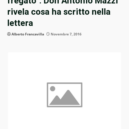
fregato”: Don Antonio Mazzi
rivela cosa ha scritto nella
lettera
Alberto Francavilla
Novembre 7, 2016