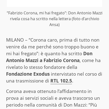
“Fabrizio Corona, mi hai fregato”: Don Antonio Mazzi
rivela cosa ha scritto nella lettera (foto d’archivio
Ansa)
MILANO – “Corona caro, prima di tutto non
venire da me perché sono troppo buono e
mi hai fregato”: è quanto ha scritto
Don
Antonio Mazzi a Fabrizio Corona
, come ha
rivelato lo stesso fondatore della
Fondazione Exodus
intervistato nel corso di
una trasmissione di
RTL 102.5
.
Corona aveva ottenuto l’affidamento in
prova ai servizi sociali e aveva trascorso un
periodo nella comunità di Don Mazzi: “Più