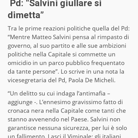
Pd: “Salvini giullare si
dimetta”
Tra le prime reazioni politiche quella del Pd:
“Mentre Matteo Salvini pensa al rimpasto di
governo, al suo partito e alle sue ambizioni
politiche nella Capitale si commette un
omicidio in un parco pubblico frequentato
da tante persone”. Lo scrive in una nota la
vicesegretaria del Pd, Paola De Micheli.
“Un delitto su cui indaga l’antimafia –
aggiunge -. L’ennesimo gravissimo fatto di
cronaca nera nella Capitale come tanti che
stanno avvenendo nel Paese. Salvini non
garantisce nessuna sicurezza, per lui è solo
un fallimento. Lasci il Viminale: gli italiani