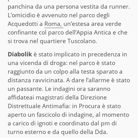
panchina da una persona vestita da runner.
L’omicidio è avvenuto nel parco degli
Acquedotti a
Roma,
un’estesa area verde
confinante col parco dell’Appia Antica e che
si trova nel quartiere Tuscolano.
Diabolik
è stato implicato in precedenza in
una vicenda di droga: nel parco è stato
raggiunto da un colpo alla testa sparato a
distanza ravvicinata. A dare l’allarme è stato
un passante. Le indagini ora saranno
affidateai magistrati della Direzione
Distrettuale Antimafia: in Procura è stato
aperto un fascicolo di indagine, al momento
a carico di ignoti e coordinato dal pm di
turno esterno e da quello della Dda.