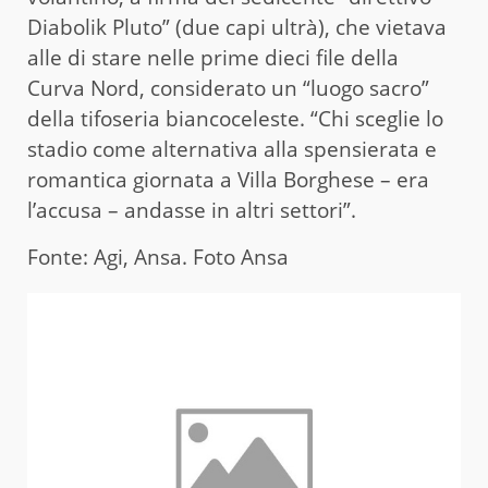
Diabolik Pluto” (due capi ultrà), che vietava
alle di stare nelle prime dieci file della
Curva Nord, considerato un “luogo sacro”
della tifoseria biancoceleste. “Chi sceglie lo
stadio come alternativa alla spensierata e
romantica giornata a Villa Borghese – era
l’accusa – andasse in altri settori”.
Fonte: Agi, Ansa. Foto Ansa