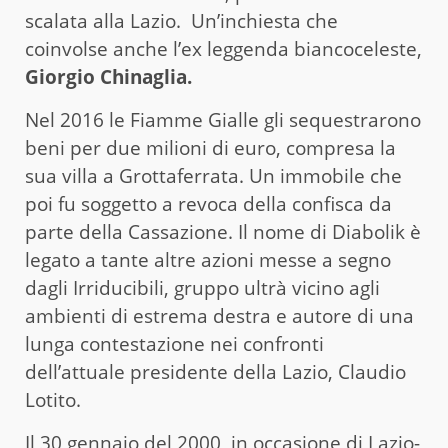
scalata alla Lazio. Un’inchiesta che
coinvolse anche l’ex leggenda biancoceleste,
Giorgio Chinaglia.
Nel 2016 le Fiamme Gialle gli sequestrarono
beni per due milioni di euro, compresa la
sua villa a Grottaferrata. Un immobile che
poi fu soggetto a revoca della confisca da
parte della Cassazione. Il nome di Diabolik è
legato a tante altre azioni messe a segno
dagli Irriducibili, gruppo ultrà vicino agli
ambienti di estrema destra e autore di una
lunga contestazione nei confronti
dell’attuale presidente della Lazio, Claudio
Lotito.
Il 30 gennaio del 2000, in occasione di Lazio-