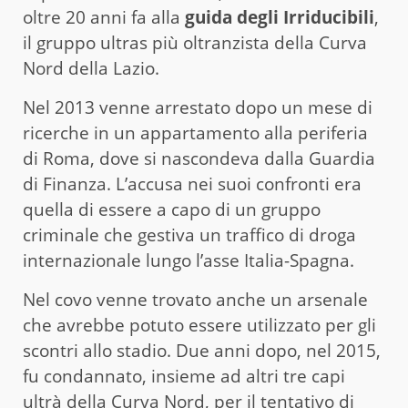
oltre 20 anni fa alla
guida degli Irriducibili
,
il gruppo ultras più oltranzista della Curva
Nord della Lazio.
Nel 2013 venne arrestato dopo un mese di
ricerche in un appartamento alla periferia
di Roma, dove si nascondeva dalla Guardia
di Finanza. L’accusa nei suoi confronti era
quella di essere a capo di un gruppo
criminale che gestiva un traffico di droga
internazionale lungo l’asse Italia-Spagna.
Nel covo venne trovato anche un arsenale
che avrebbe potuto essere utilizzato per gli
scontri allo stadio. Due anni dopo, nel 2015,
fu condannato, insieme ad altri tre capi
ultrà della Curva Nord, per il tentativo di