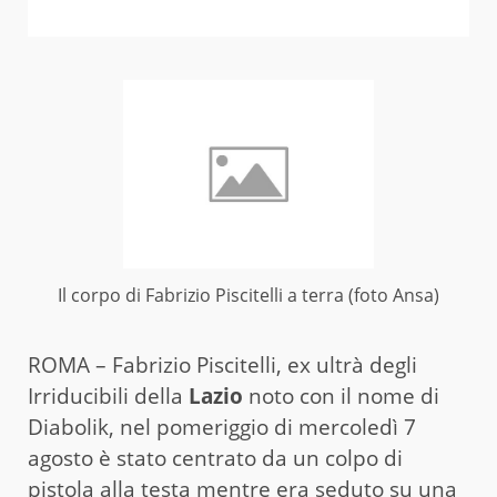
Il corpo di Fabrizio Piscitelli a terra (foto Ansa)
ROMA – Fabrizio Piscitelli, ex ultrà degli
Irriducibili della
Lazio
noto con il nome di
Diabolik, nel pomeriggio di mercoledì 7
agosto è stato centrato da un colpo di
pistola alla testa mentre era seduto su una