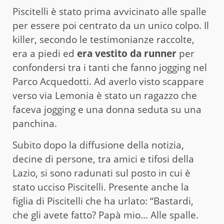
Piscitelli è stato prima avvicinato alle spalle
per essere poi centrato da un unico colpo. Il
killer, secondo le testimonianze raccolte,
era a piedi ed
era vestito da runner
per
confondersi tra i tanti che fanno jogging nel
Parco Acquedotti. Ad averlo visto scappare
verso via Lemonia è stato un ragazzo che
faceva jogging e una donna seduta su una
panchina.
Subito dopo la diffusione della notizia,
decine di persone, tra amici e tifosi della
Lazio, si sono radunati sul posto in cui è
stato ucciso Piscitelli. Presente anche la
figlia di Piscitelli che ha urlato: “Bastardi,
che gli avete fatto? Papà mio… Alle spalle.