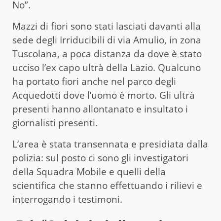
No”.
Mazzi di fiori sono stati lasciati davanti alla
sede degli Irriducibili di via Amulio, in zona
Tuscolana, a poca distanza da dove è stato
ucciso l’ex capo ultrà della Lazio. Qualcuno
ha portato fiori anche nel parco degli
Acquedotti dove l’uomo è morto. Gli ultrà
presenti hanno allontanato e insultato i
giornalisti presenti.
L’area è stata transennata e presidiata dalla
polizia: sul posto ci sono gli investigatori
della Squadra Mobile e quelli della
scientifica che stanno effettuando i rilievi e
interrogando i testimoni.