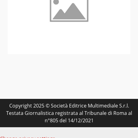
Copyright 2025 © Società Editrice Multimediale S.r.l.
Testata Giornalistica registrata al Tribunale di Roma al
n°805 del 14/12/2021