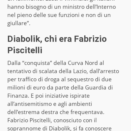
hanno bisogno di un ministro dell’Interno
nel pieno delle sue funzioni e non di un
giullare”.
Diabolik, chi era Fabrizio
Piscitelli
Dalla “conquista” della Curva Nord al
tentativo di scalata della Lazio, dall’arresto
per traffico di droga al sequestro di due
milioni di euro da parte della Guardia di
Finanza. E poi iniziative ispirate
all’antisemitismo e agli ambienti
dell’estrema destra che frequentava.
Fabrizio Piscitelli, conosciuto con il
soprannome di Diabolik, si fa conoscere