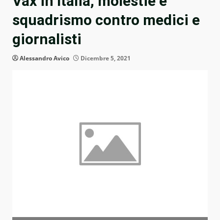
Vax in Italia, molestie e
squadrismo contro medici e
giornalisti
Alessandro Avico
Dicembre 5, 2021