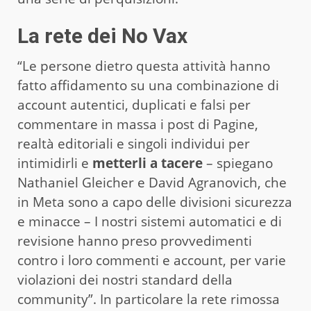
La rete dei No Vax
“Le persone dietro questa attività hanno
fatto affidamento su una combinazione di
account autentici, duplicati e falsi per
commentare in massa i post di Pagine,
realtà editoriali e singoli individui per
intimidirli e
metterli a tacere
– spiegano
Nathaniel Gleicher e David Agranovich, che
in Meta sono a capo delle divisioni sicurezza
e minacce – I nostri sistemi automatici e di
revisione hanno preso provvedimenti
contro i loro commenti e account, per varie
violazioni dei nostri standard della
community”. In particolare la rete rimossa