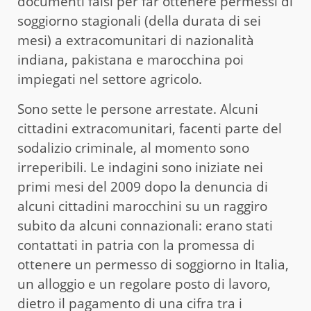
documenti falsi per far ottenere permessi di
soggiorno stagionali (della durata di sei
mesi) a extracomunitari di nazionalità
indiana, pakistana e marocchina poi
impiegati nel settore agricolo.
Sono sette le persone arrestate. Alcuni
cittadini extracomunitari, facenti parte del
sodalizio criminale, al momento sono
irreperibili. Le indagini sono iniziate nei
primi mesi del 2009 dopo la denuncia di
alcuni cittadini marocchini su un raggiro
subito da alcuni connazionali: erano stati
contattati in patria con la promessa di
ottenere un permesso di soggiorno in Italia,
un alloggio e un regolare posto di lavoro,
dietro il pagamento di una cifra tra i