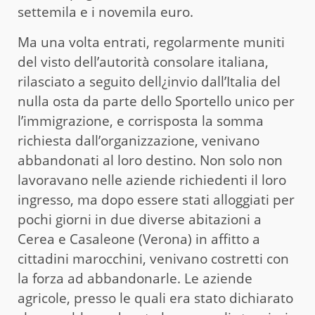
settemila e i novemila euro.
Ma una volta entrati, regolarmente muniti
del visto dell’autorità consolare italiana,
rilasciato a seguito dell¿invio dall’Italia del
nulla osta da parte dello Sportello unico per
l’immigrazione, e corrisposta la somma
richiesta dall’organizzazione, venivano
abbandonati al loro destino. Non solo non
lavoravano nelle aziende richiedenti il loro
ingresso, ma dopo essere stati alloggiati per
pochi giorni in due diverse abitazioni a
Cerea e Casaleone (Verona) in affitto a
cittadini marocchini, venivano costretti con
la forza ad abbandonarle. Le aziende
agricole, presso le quali era stato dichiarato