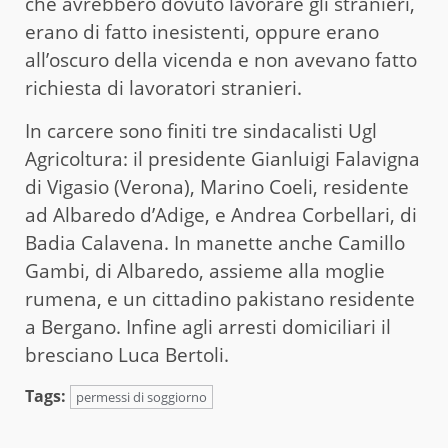
che avrebbero dovuto lavorare gli stranieri,
erano di fatto inesistenti, oppure erano
all’oscuro della vicenda e non avevano fatto
richiesta di lavoratori stranieri.
In carcere sono finiti tre sindacalisti Ugl
Agricoltura: il presidente Gianluigi Falavigna
di Vigasio (Verona), Marino Coeli, residente
ad Albaredo d’Adige, e Andrea Corbellari, di
Badia Calavena. In manette anche Camillo
Gambi, di Albaredo, assieme alla moglie
rumena, e un cittadino pakistano residente
a Bergano. Infine agli arresti domiciliari il
bresciano Luca Bertoli.
Tags:
permessi di soggiorno