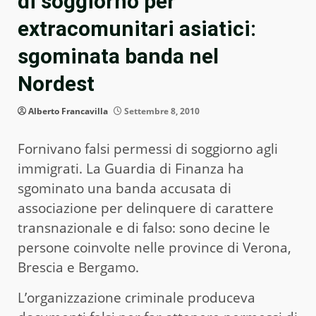
di soggiorno per
extracomunitari asiatici:
sgominata banda nel
Nordest
Alberto Francavilla
Settembre 8, 2010
Fornivano falsi permessi di soggiorno agli
immigrati. La Guardia di Finanza ha
sgominato una banda accusata di
associazione per delinquere di carattere
transnazionale e di falso: sono decine le
persone coinvolte nelle province di Verona,
Brescia e Bergamo.
L’organizzazione criminale produceva